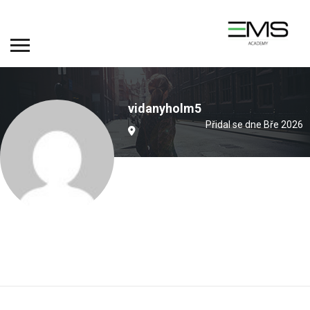
vidanyholm5
Přidal se dne Bře 2026