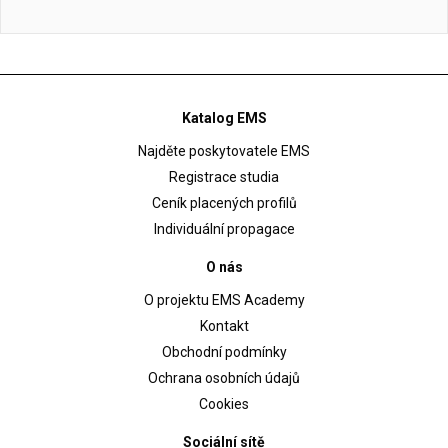
Katalog EMS
Najděte poskytovatele EMS
Registrace studia
Ceník placených profilů
Individuální propagace
O nás
O projektu EMS Academy
Kontakt
Obchodní podmínky
Ochrana osobních údajů
Cookies
Sociální sítě