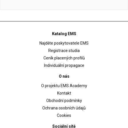
Katalog EMS
Najděte poskytovatele EMS
Registrace studia
Ceník placených profilů
Individuální propagace
O nás
O projektu EMS Academy
Kontakt
Obchodní podmínky
Ochrana osobních údajů
Cookies
Sociální sítě